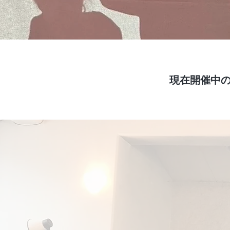
現在開催中